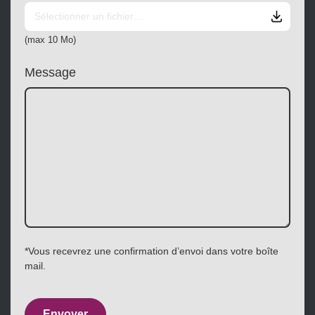
(max 10 Mo)
Message
*Vous recevrez une confirmation d’envoi dans votre boîte
mail.
Envoyer