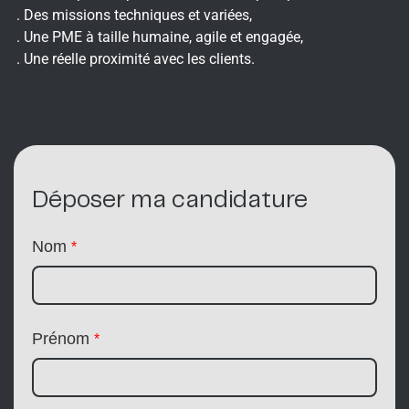
. Des missions techniques et variées,
. Une PME à taille humaine, agile et engagée,
. Une réelle proximité avec les clients.
Déposer ma candidature
Nom
*
Prénom
*