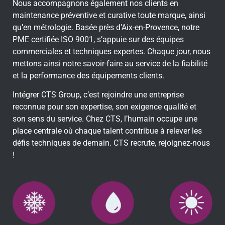
Nous accompagnons également nos clients en
maintenance préventive et curative toute marque, ainsi
qu’en métrologie. Basée près d’Aix-en-Provence, notre
PME certifiée ISO 9001, s’appuie sur des équipes
commerciales et techniques expertes. Chaque jour, nous
mettons ainsi notre savoir-faire au service de la fiabilité
et la performance des équipements clients.
Intégrer CTS Group, c’est rejoindre une entreprise
reconnue pour son expertise, son exigence qualité et
son sens du service. Chez CTS, l’humain occupe une
place centrale où chaque talent contribue à relever les
défis techniques de demain. CTS recrute, rejoignez-nous
!