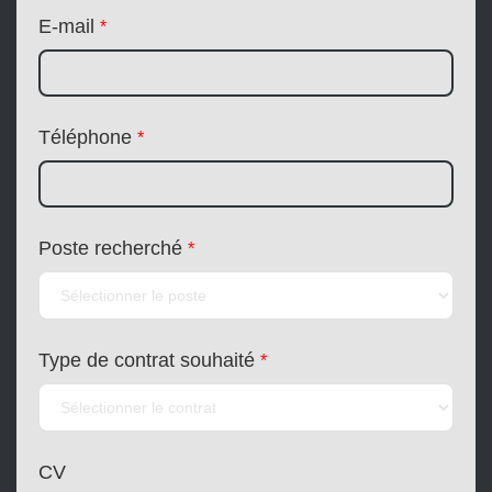
E-mail
*
Téléphone
*
Poste recherché
*
Type de contrat souhaité
*
CV