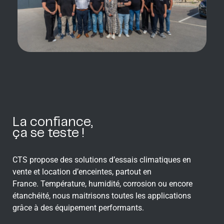
La confiance,
ça se teste !
CTS propose des solutions d’essais climatiques en
vente et location d’enceintes, partout en
France.
T
empérature, humidité, corrosion ou encore
étanchéité,
nous
maitrisons toutes les applications
grâce à des équipement performants.