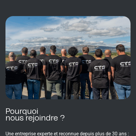
Pourquoi
nous rejoindre ?
Une entreprise experte et reconnue depuis plus de 30 ans :