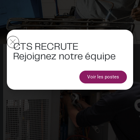
CTS RECRUTE
Rejoignez notre équipe
Voir les postes