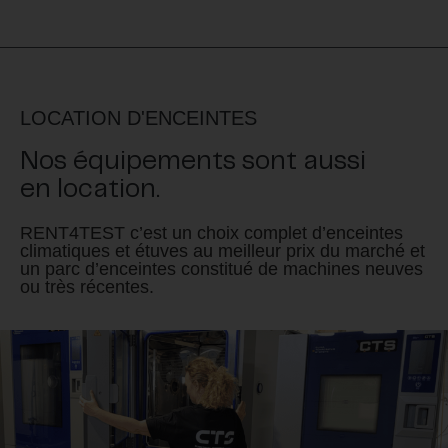
LOCATION D'ENCEINTES
Nos équipements sont aussi
en location.
RENT4TEST c’est un choix complet d’enceintes
climatiques et étuves au meilleur prix du marché et
un parc d’enceintes constitué de machines neuves
ou très récentes.