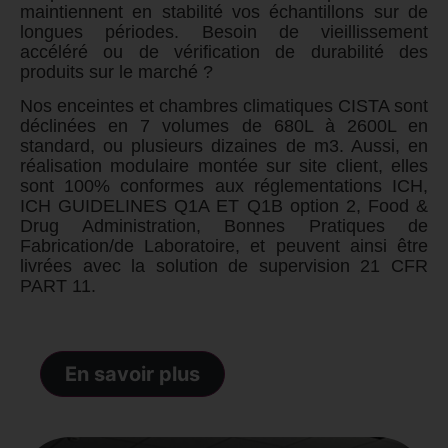
maintiennent en stabilité vos échantillons sur de
longues périodes. Besoin de vieillissement
accéléré ou de vérification de durabilité des
produits sur le marché ?
Nos enceintes et chambres climatiques CISTA sont
déclinées en 7 volumes de 680L à 2600L en
standard, ou plusieurs dizaines de m3. Aussi, en
réalisation modulaire montée sur site client, elles
sont 100% conformes aux réglementations ICH,
ICH GUIDELINES Q1A ET Q1B option 2, Food &
Drug Administration,
Bonnes Pratiques de
Fabrication/de Laboratoire
, et peuvent ainsi être
livrées avec la solution de supervision 21 CFR
PART 11.
En savoir plus