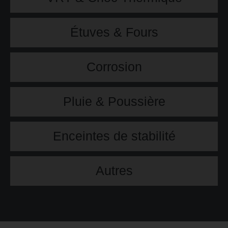
Étuves & Fours
Corrosion
Pluie & Poussière
Enceintes de stabilité
Autres