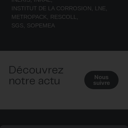
INSTITUT DE LA CORROSION, LNE,
METROPACK, RESCOLL,
SGS, SOPEMEA
Découvrez
Nous
notre actu
suivre