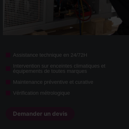
Assistance technique en 24/72H
Intervention sur enceintes climatiques et
équipements de toutes marques
Maintenance préventive et curative
Vérification métrologique
Demander un devis