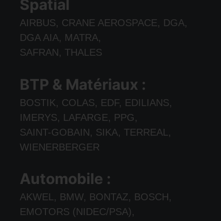
Spatial
AIRBUS, CRANE AEROSPACE, DGA,
DGA AIA, MATRA,
SAFRAN, THALES
BTP & Matériaux :
BOSTIK, COLAS, EDF, EDILIANS,
IMERYS, LAFARGE, PPG,
SAINT-GOBAIN, SIKA, TERREAL,
WIENERBERGER
Automobile :
AKWEL, BMW, BONTAZ, BOSCH,
EMOTORS (NIDEC/PSA),