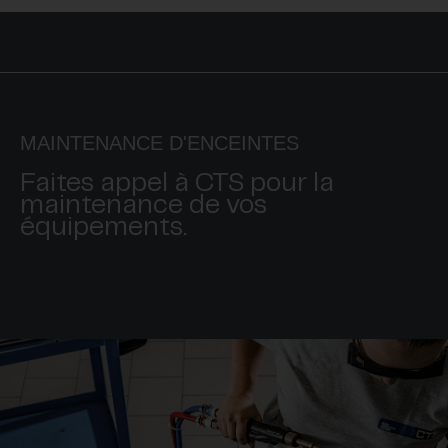
MAINTENANCE D'ENCEINTES
Faites appel à CTS pour la
maintenance de vos
équipements.