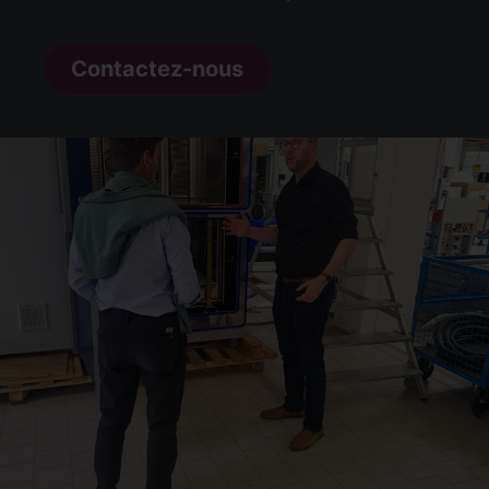
Contactez-nous