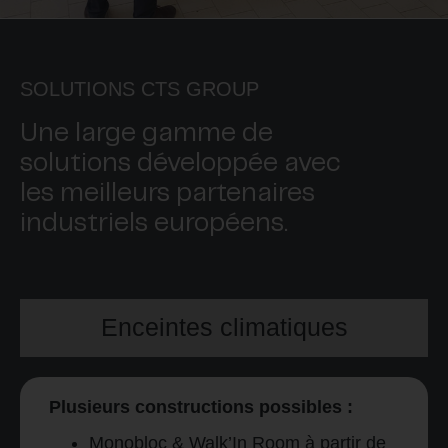
SOLUTIONS CTS GROUP
Une large gamme de
solutions développée avec
les meilleurs partenaires
industriels européens.
Enceintes climatiques
Plusieurs constructions possibles :
Monobloc & Walk’In Room à partir de