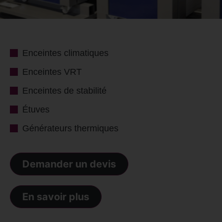
Enceintes climatiques
Enceintes VRT
Enceintes de stabilité
Étuves
Générateurs thermiques
Demander un devis
En savoir plus