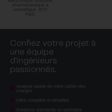
électronique, industrie,
pharmaceutique &
cosmétique, BTP,
R&D.
Confiez votre projet à
une équipe
d’ingénieurs
passionnés.
Analyse rapide de votre cahier des
charges
Offre complète et détaillée
Solutions standards ou spéciales