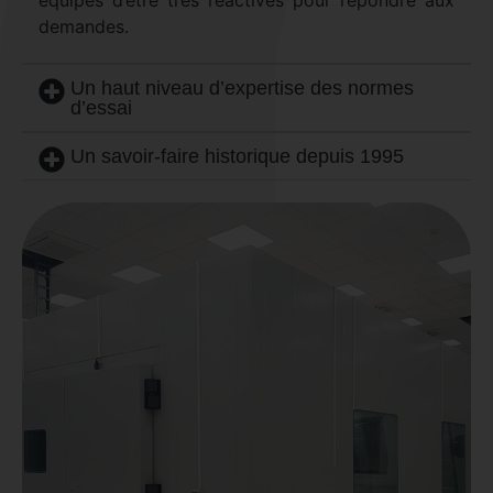
équipes d’être très réactives pour répondre aux
demandes.
Un haut niveau d’expertise des normes
d’essai
Un savoir-faire historique depuis 1995