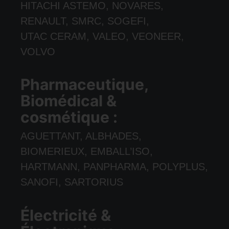
HITACHI ASTEMO, NOVARES,
RENAULT, SMRC, SOGEFI,
UTAC CERAM, VALEO, VEONEER,
VOLVO
Pharmaceutique,
Biomédical &
cosmétique :
AGUETTANT, ALBHADES,
BIOMERIEUX, EMBALL’ISO,
HARTMANN, PANPHARMA, POLYPLUS,
SANOFI, SARTORIUS
Électricité &