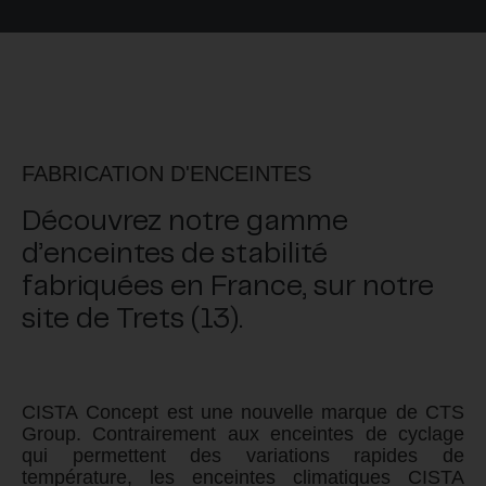
FABRICATION D'ENCEINTES
Découvrez notre gamme
d’enceintes de stabilité
fabriquées en France, sur notre
site de Trets (13).
CISTA
Concept est une nouvelle marque de CTS
Group. Contrairement aux enceintes de cyclage
qui permettent des variations rapides de
température, les enceintes climatiques
CISTA