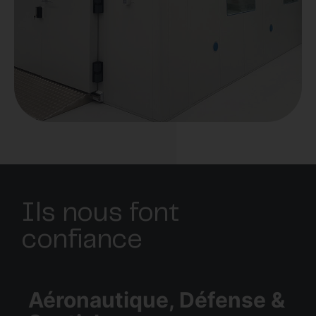
Ils nous font
confiance
Aéronautique, Défense &