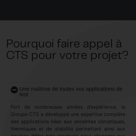
Pourquoi faire appel à
CTS pour votre projet?
Une maîtrise de toutes vos applications de
test
Fort de nombreuses années d’expérience, le
Groupe CTS a développé une expertise complète
des applications liées aux enceintes climatiques,
thermiques et de stabilité permettant ainsi aux